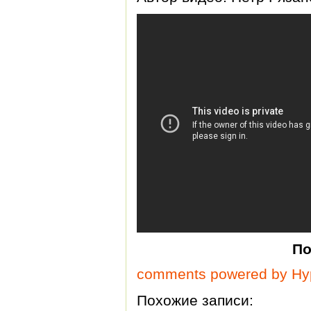
По
comments powered by H
Похожие записи: