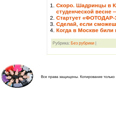
Скоро. Шадринцы в К
студенческой весне 
Стартует «ФОТОДАР-
Сделай, если сможе
Когда в Москве били
Рубрика:
Без рубрики
|
Все права защищены. Копирование только 