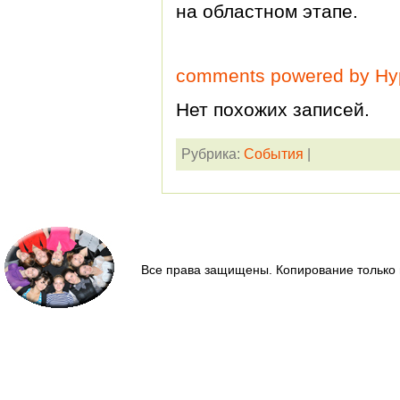
на областном этапе.
comments powered by H
Нет похожих записей.
Рубрика:
События
|
Все права защищены. Копирование только 