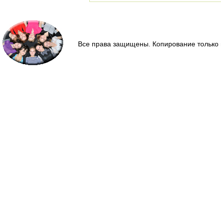
Все права защищены. Копирование только 