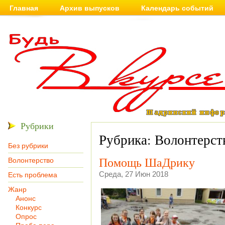
Главная
Архив выпусков
Календарь событий
Рубрики
Рубрика: Волонтерст
Без рубрики
Помощь ШаДрику
Волонтерство
Среда, 27 Июн 2018
Есть проблема
Жанр
Анонс
Конкурс
Опрос