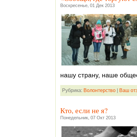
Воскресенье, 01 Дек 2013
нашу страну, наше обще
Рубрика:
Волонтерство
|
Ваш от
Кто, если не я?
Понедельник, 07 Окт 2013