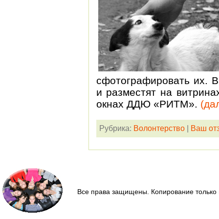
сфотографировать их. 
и разместят на витрина
окнах ДДЮ «РИТМ».
(да
Рубрика:
Волонтерство
|
Ваш от
Все права защищены. Копирование только 