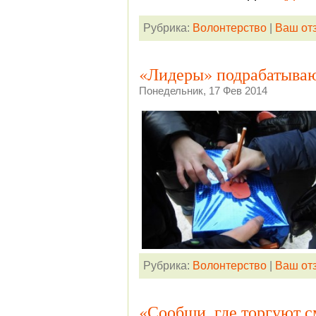
Рубрика:
Волонтерство
|
Ваш от
«Лидеры» подрабатываю
Понедельник, 17 Фев 2014
Рубрика:
Волонтерство
|
Ваш от
«Сообщи, где торгуют 