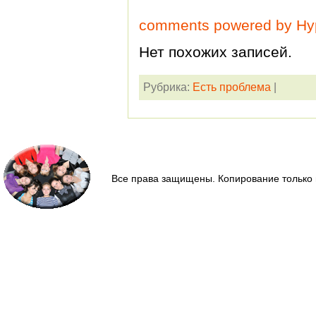
comments powered by H
Нет похожих записей.
Рубрика:
Есть проблема
|
Все права защищены. Копирование только 