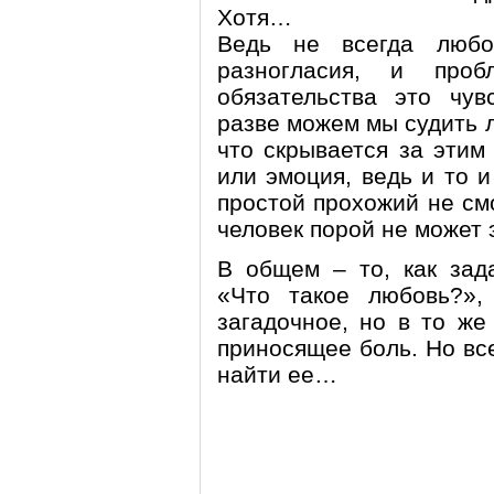
Хотя…
Ведь не всегда любо
разногласия, и проб
обязательства это чув
разве можем мы судить 
что скрывается за этим
или эмоция, ведь и то и
простой прохожий не см
человек порой не может 
В общем – то, как зад
«Что такое любовь?»,
загадочное, но в то же
приносящее боль. Но вс
найти ее…