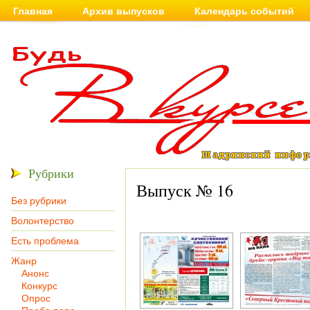
Главная
Архив выпусков
Календарь событий
Рубрики
Выпуск № 16
Без рубрики
Волонтерство
Есть проблема
Жанр
Анонс
Конкурс
Опрос