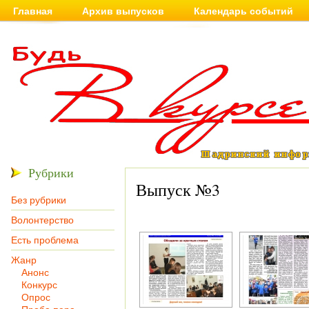
Главная
Архив выпусков
Календарь событий
Рубрики
Выпуск №3
Без рубрики
Волонтерство
Есть проблема
Жанр
Анонс
Конкурс
Опрос