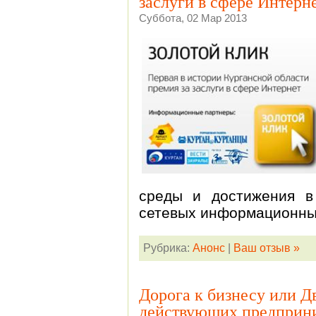
заслуги в сфере Интерн
Суббота, 02 Мар 2013
среды и достижения в
сетевых информационны
Рубрика:
Анонс
|
Ваш отзыв »
Дорога к бизнесу или Д
действующих предприн