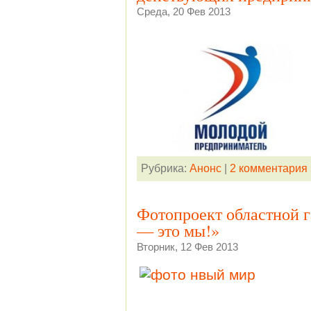
Среда, 20 Фев 2013
Рубрика:
Анонс
|
2 комментария 
Фотопроект областной 
— это мы!»
Вторник, 12 Фев 2013