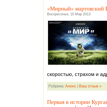
«Мирный» мартовский 
Воскресенье, 10 Мар 2013
скоростью, страхом и а
Рубрика:
Анонс
|
Ваш отзыв »
Первая в истории Курга