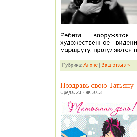
Ребята вооружатся 
художественное виде
маршруту, прогуляются п
Рубрика:
Анонс
|
Ваш отзыв »
Поздравь свою Татьяну
Среда, 23 Янв 2013