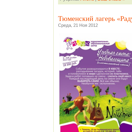
Тюменский лагерь «Раду
Среда, 21 Ноя 2012