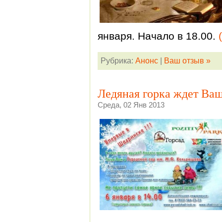
января. Начало в 18.00.
Рубрика:
Анонс
|
Ваш отзыв »
Ледяная горка ждет Ваш
Среда, 02 Янв 2013