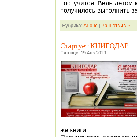
постучится. Ведь летом 
получилось выполнить з
Рубрика:
Анонс
|
Ваш отзыв »
Стартует КНИГОДАР
Пятница, 19 Апр 2013
же книги.