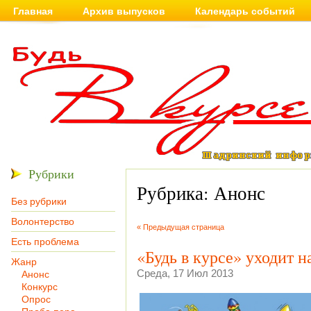
Главная
Архив выпусков
Календарь событий
Рубрики
Рубрика: Анонс
Без рубрики
Волонтерство
« Предыдущая страница
Есть проблема
«Будь в курсе» уходит н
Жанр
Среда, 17 Июл 2013
Анонс
Конкурс
Опрос