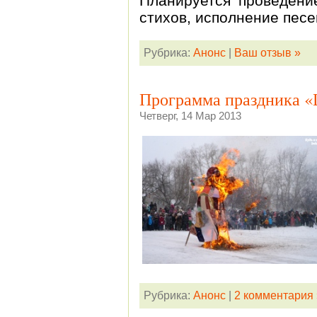
Планируется проведение
стихов, исполнение пес
Рубрика:
Анонс
|
Ваш отзыв »
Программа праздника 
Четверг, 14 Мар 2013
Рубрика:
Анонс
|
2 комментария 