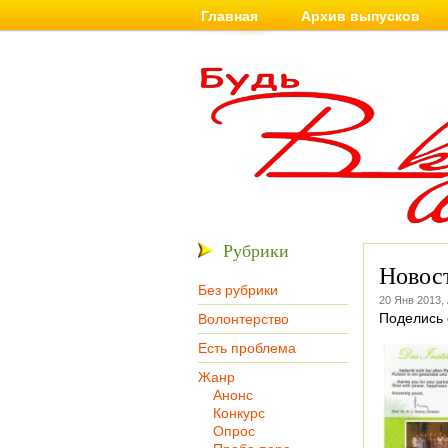
Главная
Архив выпусков
Рубрики
Новос
Без рубрики
20 Янв 2013,
Поделись 
Волонтерство
Есть проблема
Жанр
Анонс
Конкурс
Опрос