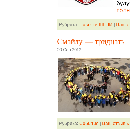
буду
полн
Рубрика:
Новости ШГПИ
|
Ваш о
Смайлу — тридцать
20 Сен 2012
Рубрика:
События
|
Ваш отзыв »