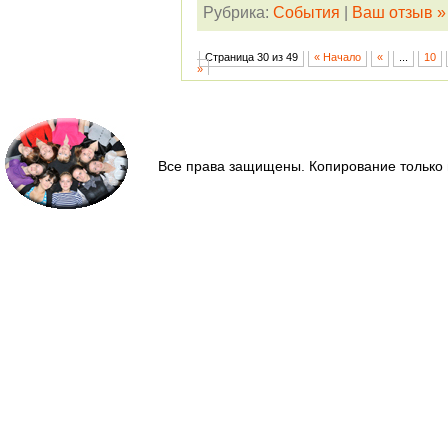
Рубрика:
События
|
Ваш отзыв »
Страница 30 из 49
« Начало
«
...
10
»
Все права защищены. Копирование только 