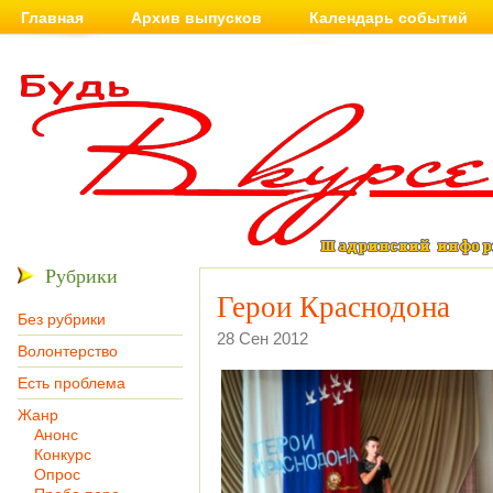
Главная
Архив выпусков
Календарь событий
Рубрики
Герои Краснодона
Без рубрики
28 Сен 2012
Волонтерство
Есть проблема
Жанр
Анонс
Конкурс
Опрос