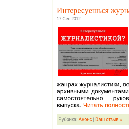
Интересуешься журн
17 Сен 2012
жанрах журналистики, ве
архивными документами
самостоятельно руко
выпуска.
Читать полност
Рубрика:
Анонс
|
Ваш отзыв »