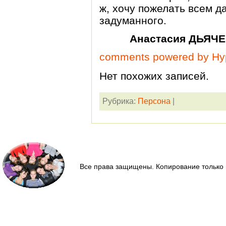
ж, хочу пожелать всем 
задуманного.
Анастасия ДЬЯЧЕ
comments powered by H
Нет похожих записей.
Рубрика:
Персона
|
Все права защищены. Копирование только 