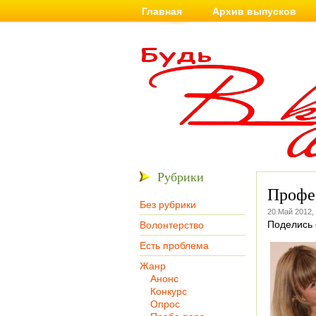
Главная
Архив выпусков
Рубрики
Профе
Без рубрики
20 Май 2012,
Поделись 
Волонтерство
Есть проблема
Жанр
Анонс
Конкурс
Опрос