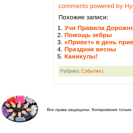
comments powered by H
Похожие записи:
Учи Правила Дорожно
Помощь зебры
«Привет» в день при
Праздник весны
Каникулы!
Рубрика:
События
|
Все права защищены. Копирование только 