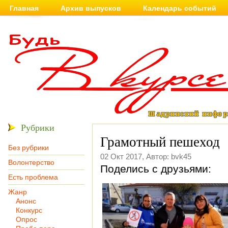
Главная
Архив выпусков
Календарь событий
Рубрики
Грамотный пешеход
Без рубрики
02 Окт 2017, Автор: bvk45
Волонтерство
Поделись с друзьями:
Есть проблема
Жанр
Анонс
Конкурс
Опрос