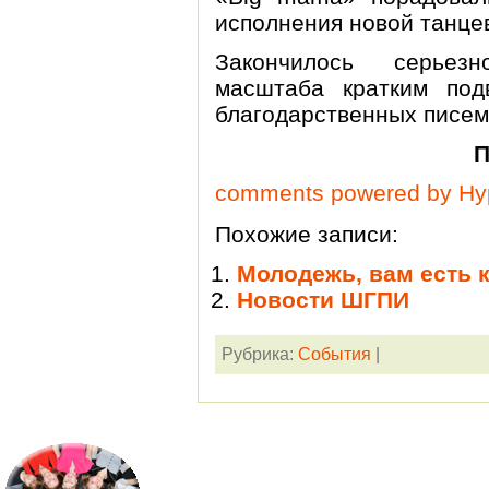
исполнения новой танце
Закончилось серьезн
масштаба кратким под
благодарственных писем
П
comments powered by H
Похожие записи:
Молодежь, вам есть к
Новости ШГПИ
Рубрика:
События
|