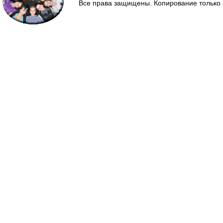
Все права защищены. Копирование только 