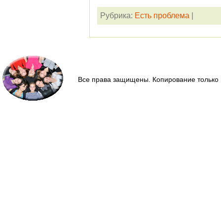
Рубрика:
Есть проблема
|
Все права защищены. Копирование только 