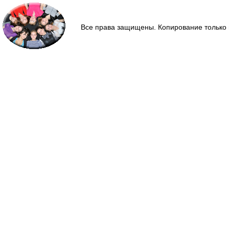
Все права защищены. Копирование только 