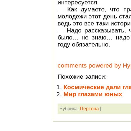
интересуется.
— Как думаете, что пр
молодежи этот день стал
ведь это все-таки истор
— Надо рассказывать, ч
было… не знаю… надо 
году обязательно.
comments powered by H
Похожие записи:
Космические дали гл
Мир глазами юных
Рубрика:
Персона
|