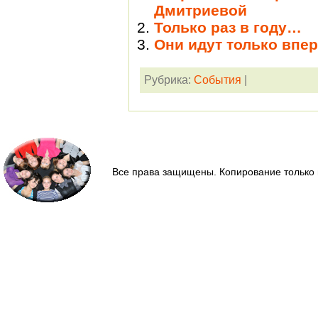
Дмитриевой
Только раз в году…
Они идут только впер
Рубрика:
События
|
Все права защищены. Копирование только 