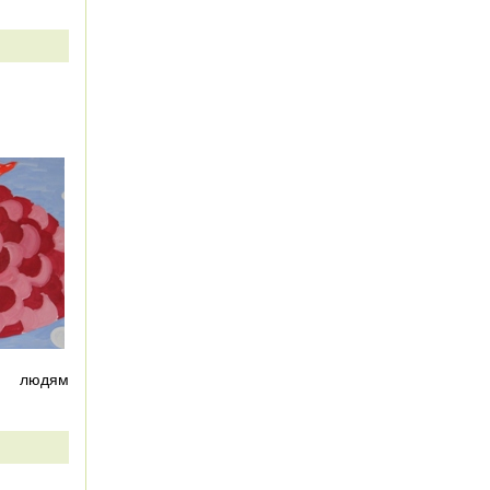
м людям