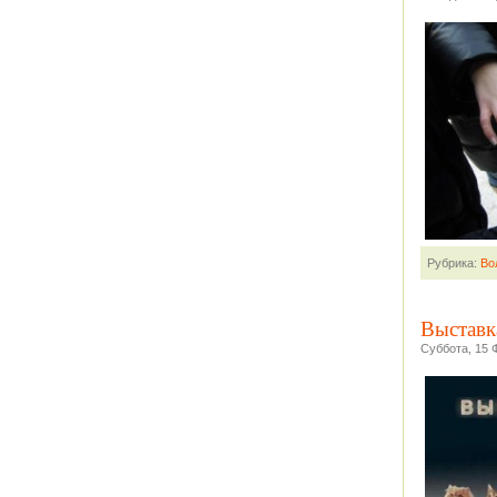
Рубрика:
Во
Выставк
Суббота, 15 