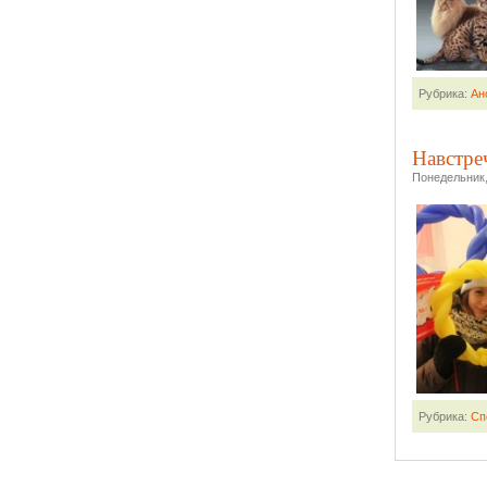
Рубрика:
Ан
Навстре
Понедельник,
Рубрика:
Сп