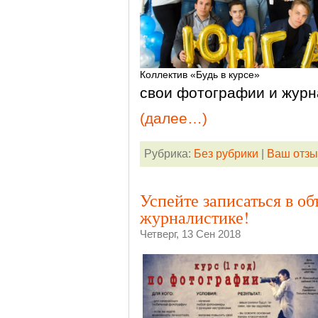
Коллектив «Будь в курсе»
свои фотографии и журн
(далее…)
Рубрика:
Без рубрики
|
Ваш отзы
Успейте записаться в о
журналистике!
Четверг, 13 Сен 2018