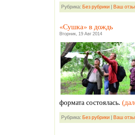
Рубрика:
Без рубрики
|
Ваш отзы
«Сушка» в дождь
Вторник, 19 Авг 2014
формата состоялась.
(да
Рубрика:
Без рубрики
|
Ваш отзы