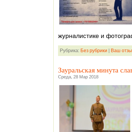
журналистике и фотогра
Рубрика:
Без рубрики
|
Ваш отзы
Зауральская минута сла
Среда, 28 Мар 2018