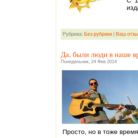
С 1
изд
Рубрика:
Без рубрики
|
Ваш отзы
Да, были люди в наше 
Понедельник, 24 Фев 2014
Просто, но в тоже время