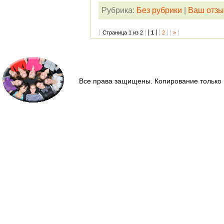
Рубрика:
Без рубрики
|
Ваш отзы
Страница 1 из 2
1
2
»
Все права защищены. Копирование только 