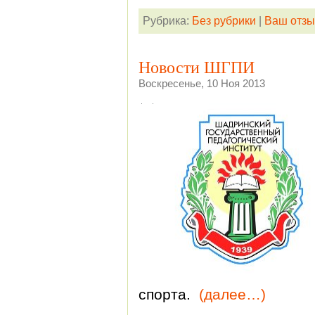
Рубрика:
Без рубрики
|
Ваш отзы
Новости ШГПИ
Воскресенье, 10 Ноя 2013
спорта.
(далее…)