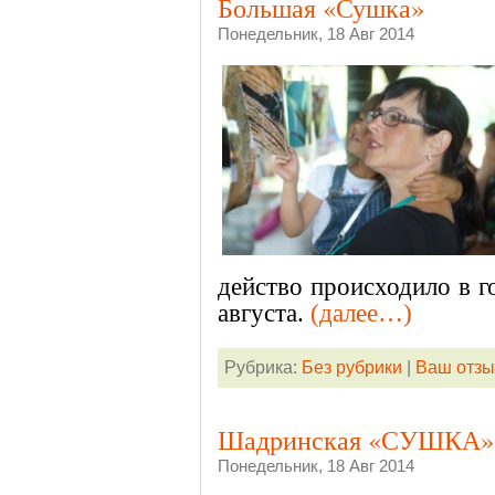
Большая «Сушка»
Понедельник, 18 Авг 2014
действо происходило в 
августа.
(далее…)
Рубрика:
Без рубрики
|
Ваш отзы
Шадринская «СУШКА»
Понедельник, 18 Авг 2014