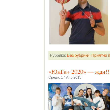
Рубрика:
Без рубрики
,
Приятно 
«ЮнГа+ 2020» — жди!!
Среда, 17 Апр 2019