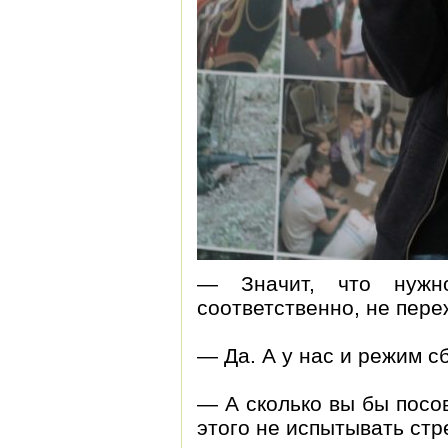
— Значит, что нужн
соответственно, не пере
— Да. А у нас и режим с
— А сколько вы бы посов
этого не испытывать стр