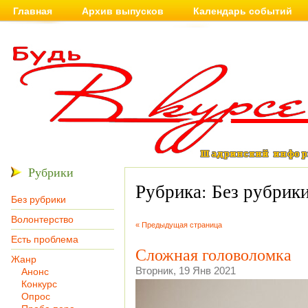
Главная
Архив выпусков
Календарь событий
Рубрики
Рубрика: Без рубрик
Без рубрики
Волонтерство
« Предыдущая страница
Есть проблема
Сложная головоломка
Жанр
Вторник, 19 Янв 2021
Анонс
Конкурс
Опрос